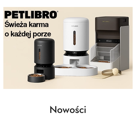
Nowości