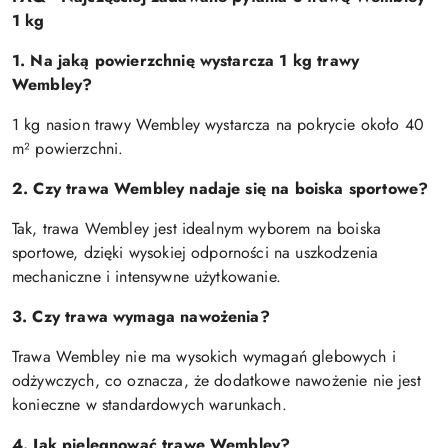
1 kg
1. Na jaką powierzchnię wystarcza 1 kg trawy
Wembley?
1 kg nasion trawy Wembley wystarcza na pokrycie około 40
m² powierzchni.
2. Czy trawa Wembley nadaje się na boiska sportowe?
Tak, trawa Wembley jest idealnym wyborem na boiska
sportowe, dzięki wysokiej odporności na uszkodzenia
mechaniczne i intensywne użytkowanie.
3. Czy trawa wymaga nawożenia?
Trawa Wembley nie ma wysokich wymagań glebowych i
odżywczych, co oznacza, że dodatkowe nawożenie nie jest
konieczne w standardowych warunkach.
4. Jak pielęgnować trawę Wembley?