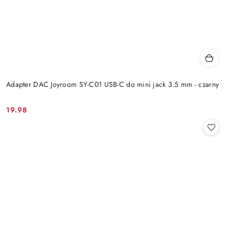
Adapter DAC Joyroom SY-C01 USB-C do mini jack 3.5 mm - czarny
19.98
Cena: