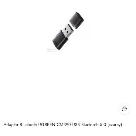
Adapter Bluetooth UGREEN CM390 USB Bluetooth 5.0 (czarny)