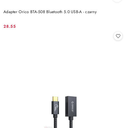
Adapter Orico BTA-508 Bluetooth 5.0 USB-A - czarny
28.55
Cena: