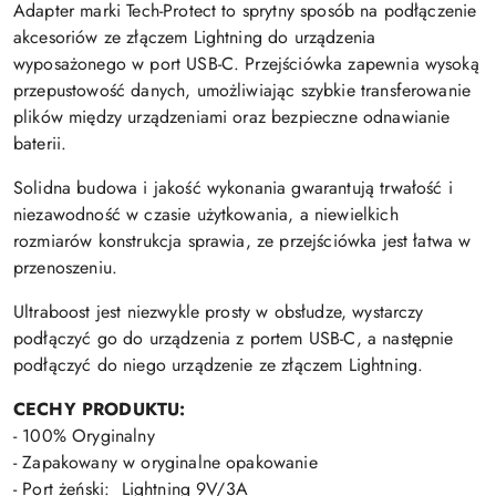
Adapter marki Tech-Protect to sprytny sposób na podłączenie
akcesoriów ze złączem Lightning do urządzenia
wyposażonego w port USB-C. Przejściówka zapewnia wysoką
przepustowość danych, umożliwiając szybkie transferowanie
plików między urządzeniami oraz bezpieczne odnawianie
baterii.
Solidna budowa i jakość wykonania gwarantują trwałość i
niezawodność w czasie użytkowania, a niewielkich
rozmiarów konstrukcja sprawia, ze przejściówka jest łatwa w
przenoszeniu.
Ultraboost jest niezwykle prosty w obsłudze, wystarczy
podłączyć go do urządzenia z portem USB-C, a następnie
podłączyć do niego urządzenie ze złączem Lightning.
CECHY PRODUKTU:
- 100% Oryginalny
- Zapakowany w oryginalne opakowanie
- Port żeński: Lightning 9V/3A