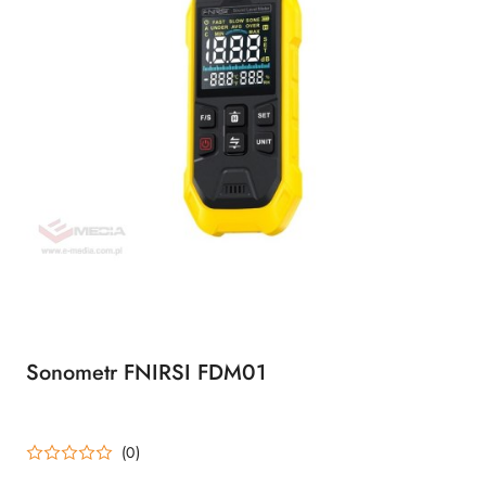
Sonometr FNIRSI FDM01
(0)