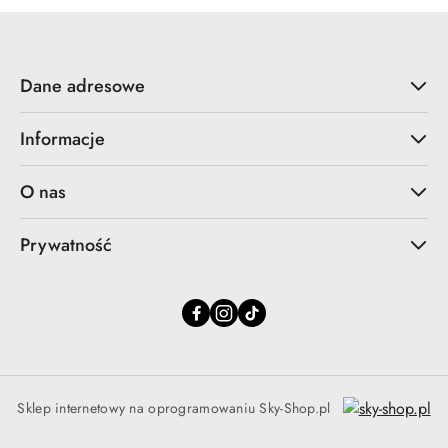
Dane adresowe
Informacje
O nas
Prywatność
Sklep internetowy na oprogramowaniu Sky-Shop.pl