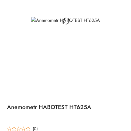
Anemometr HABOTEST HT625A
(0)