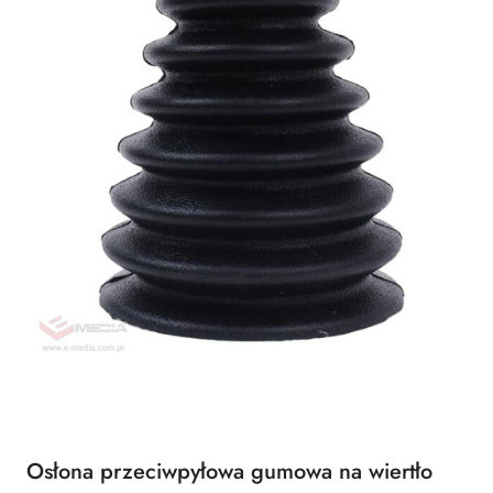
Osłona przeciwpyłowa gumowa na wiertło