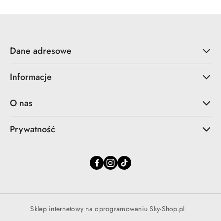
Dane adresowe
Informacje
O nas
Prywatność
Sklep internetowy na oprogramowaniu Sky-Shop.pl