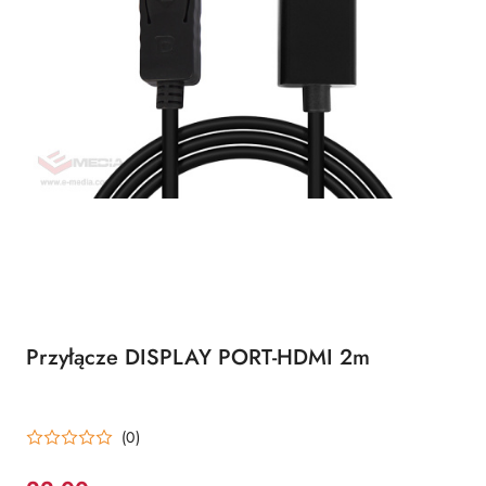
Przyłącze DISPLAY PORT-HDMI 2m
(0)