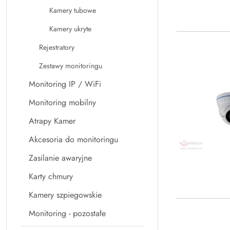
Kamery tubowe
Kamery ukryte
Rejestratory
Zestawy monitoringu
Monitoring IP / WiFi
Monitoring mobilny
Atrapy Kamer
Akcesoria do monitoringu
Zasilanie awaryjne
Karty chmury
Kamery szpiegowskie
Monitoring - pozostałe