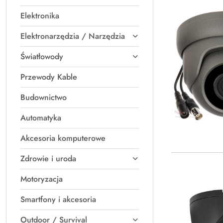
Elektronika
Elektronarzędzia / Narzędzia
Światłowody
Przewody Kable
Budownictwo
Automatyka
Akcesoria komputerowe
Zdrowie i uroda
Motoryzacja
Smartfony i akcesoria
Outdoor / Survival