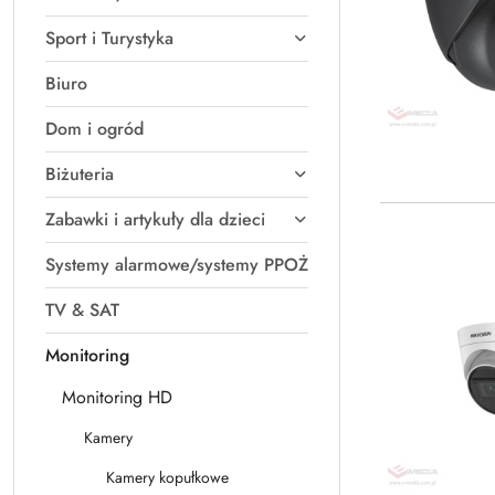
Sport i Turystyka
Biuro
Dom i ogród
Biżuteria
Zabawki i artykuły dla dzieci
Systemy alarmowe/systemy PPOŻ
TV & SAT
Monitoring
Monitoring HD
Kamery
Kamery kopułkowe