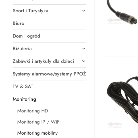
Sport i Turystyka
Biuro
Dom i ogród
Biżuteria
Zabawki i artykuły dla dzieci
Systemy alarmowe/systemy PPOŻ
TV & SAT
Monitoring
Monitoring HD
Monitoring IP / WiFi
Monitoring mobilny