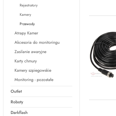
Rejestratory
Kamery
Przewody
Atrapy Kamer
Akcesoria do monitoringu
Zasilanie awaryjne
Karty chmury
Kamery szpiegowskie
Monitoring - pozostałe
Outlet
Roboty
Darkflash