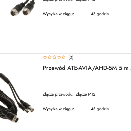
Wysyłka w ciągu:
48 godzin
(0)
Przewód ATE-AVIA/AHD-5M 5 m
Złącza przewodu: Złącze M12:
Wysyłka w ciągu:
48 godzin