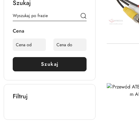
Szukaj
Cena
Szukaj
Filtruj