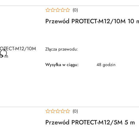
(0)
Przewód PROTECT-M12/10M 10 
Złącza przewodu:
Wysyłka w ciągu:
48 godzin
(0)
Przewód PROTECT-M12/5M 5 m