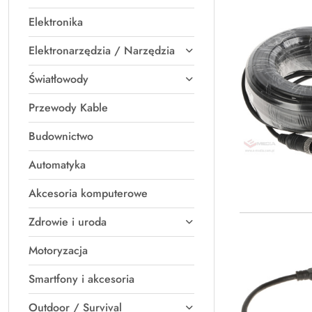
Elektronika
Elektronarzędzia / Narzędzia
Światłowody
Przewody Kable
Budownictwo
Automatyka
Akcesoria komputerowe
Zdrowie i uroda
Motoryzacja
Smartfony i akcesoria
Outdoor / Survival