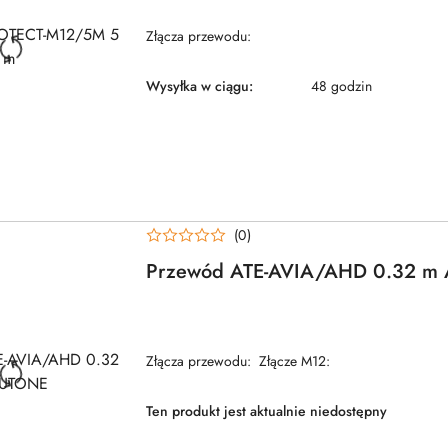
Złącza przewodu:
Wysyłka w ciągu:
48 godzin
(0)
Przewód ATE-AVIA/AHD 0.32 m
Złącza przewodu: Złącze M12:
Ten produkt jest aktualnie niedostępny