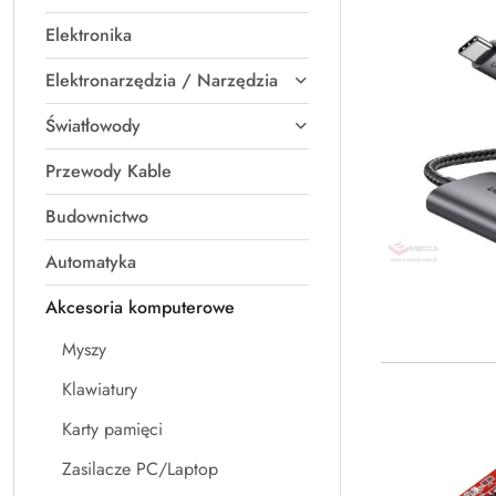
Elektronika
Elektronarzędzia / Narzędzia
Światłowody
Przewody Kable
Budownictwo
Automatyka
Akcesoria komputerowe
Myszy
Klawiatury
Karty pamięci
Zasilacze PC/Laptop