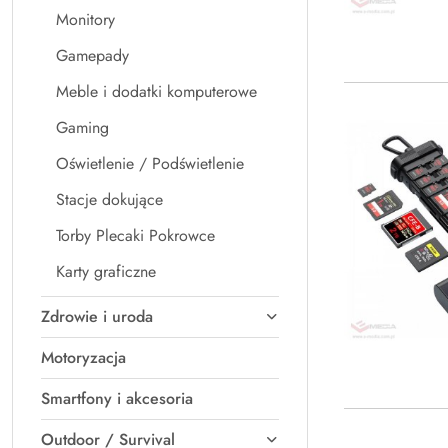
Monitory
Gamepady
Meble i dodatki komputerowe
Gaming
Oświetlenie / Podświetlenie
Stacje dokujące
Torby Plecaki Pokrowce
Karty graficzne
Zdrowie i uroda
Motoryzacja
Smartfony i akcesoria
Outdoor / Survival