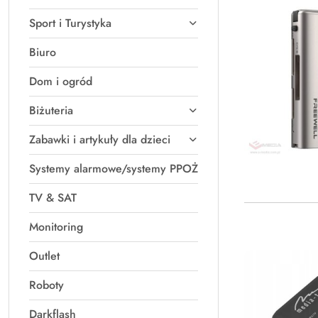
Sport i Turystyka
Biuro
Dom i ogród
Biżuteria
Zabawki i artykuły dla dzieci
Systemy alarmowe/systemy PPOŻ
TV & SAT
Monitoring
Outlet
Roboty
Darkflash