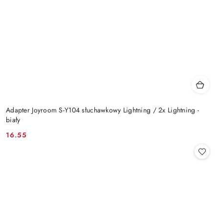
Adapter Joyroom S-Y104 słuchawkowy Lightning / 2x Lightning -
biały
16.55
Cena: