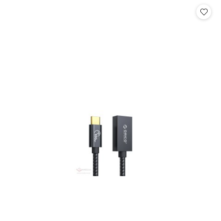
Cena: