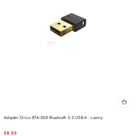
Adapter Orico BTA-508 Bluetooth 5.0 USB-A - czarny
28.55