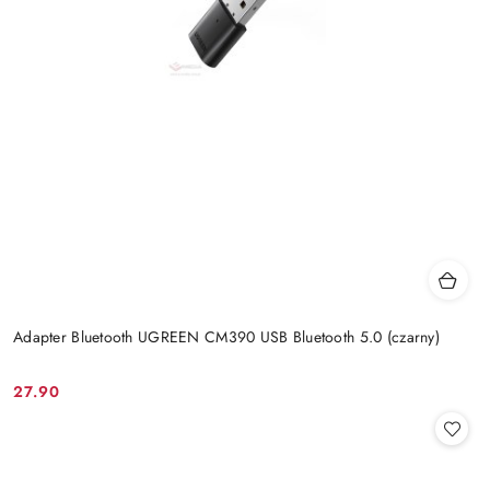
Adapter Bluetooth UGREEN CM390 USB Bluetooth 5.0 (czarny)
27.90
Cena: