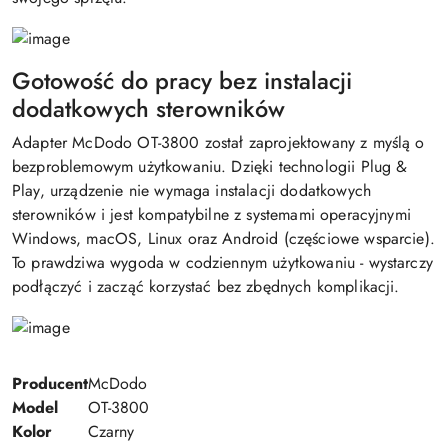
Gotowość do pracy bez instalacji
dodatkowych sterowników
Adapter McDodo OT-3800 został zaprojektowany z myślą o
bezproblemowym użytkowaniu. Dzięki technologii Plug &
Play, urządzenie nie wymaga instalacji dodatkowych
sterowników i jest kompatybilne z systemami operacyjnymi
Windows, macOS, Linux oraz Android (częściowe wsparcie).
To prawdziwa wygoda w codziennym użytkowaniu - wystarczy
podłączyć i zacząć korzystać bez zbędnych komplikacji.
Producent
McDodo
Model
OT-3800
Kolor
Czarny