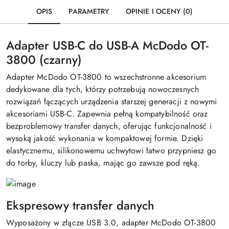
OPIS
PARAMETRY
OPINIE I OCENY (0)
Adapter USB-C do USB-A McDodo OT-
3800 (czarny)
Adapter McDodo OT-3800 to wszechstronne akcesorium
dedykowane dla tych, którzy potrzebują nowoczesnych
rozwiązań łączących urządzenia starszej generacji z nowymi
akcesoriami USB-C. Zapewnia pełną kompatybilność oraz
bezproblemowy transfer danych, oferując funkcjonalność i
wysoką jakość wykonania w kompaktowej formie. Dzięki
elastycznemu, silikonowemu uchwytowi łatwo przypniesz go
do torby, kluczy lub paska, mając go zawsze pod ręką.
Ekspresowy transfer danych
Wyposażony w złącze USB 3.0, adapter McDodo OT-3800