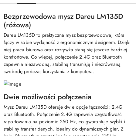
Bezprzewodowa mysz Dareu LM135D
(różowa)
Dareu LM135D to praktyczna mysz bezprzewodowa, która
łączy w sobie wydajność z ergonomicznym designem. Dzięki
niej praca biurowa oraz rozrywka staną się jeszcze bardziej
komfortowe. Co więcej, połączenie 2.4G oraz Bluetooth
zapewnia niezawodną, stabilną transmisję i niezrównaną
swobodę podczas korzystania z komputera.
Dwie możliwości połączenia
Mysz Dareu LM135D oferuje dwie opcje łączności: 2.4G
oraz Bluetooth. Połączenie 2.4G zapewnia częstotliwość
raportowania na poziomie 250 Hz, co gwarantuje szybki i
stabilny transfer danych, idealny do dynamicznych gier. Z