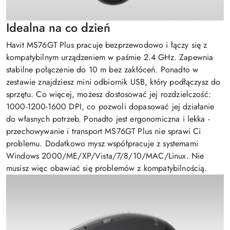
Idealna na co dzień
Havit MS76GT Plus pracuje bezprzewodowo i łączy się z
kompatybilnym urządzeniem w paśmie 2.4 GHz. Zapewnia
stabilne połączenie do 10 m bez zakłóceń. Ponadto w
zestawie znajdziesz mini odbiornik USB, który podłączysz do
sprzętu. Co więcej, możesz dostosować jej rozdzielczość:
1000-1200-1600 DPI, co pozwoli dopasować jej działanie
do własnych potrzeb. Ponadto jest ergonomiczna i lekka -
przechowywanie i transport MS76GT Plus nie sprawi Ci
problemu. Dodatkowo mysz współpracuje z systemami
Windows 2000/ME/XP/Vista/7/8/10/MAC/Linux. Nie
musisz więc obawiać się problemów z kompatybilnością.