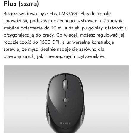
Plus (szara)
Bezprzewodowa mysz Havit MS76GT Plus doskonale
sprawdzi się podczas codziennego użytkowania. Zapewnia
stabilne połączenie do 10 m, a dzięki plug&play z łatwością
przygotujesz ją do pracy. Co więcej, możesz regulować jej
rozdzielczość do 1600 DPI, a uniwersalna konstrukcja
sprawia, że mysz idealnie nadaje się zarówno dla
praworęcznych, jak i leworęcznych użytkowników.