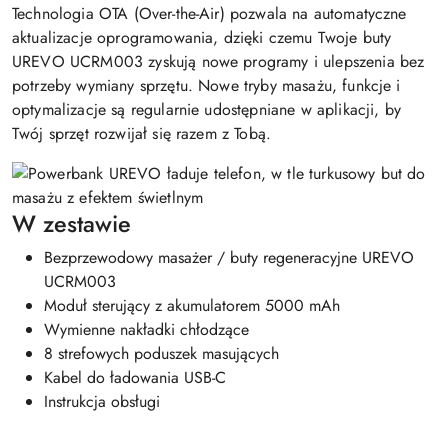
Technologia OTA (Over-the-Air) pozwala na automatyczne
aktualizacje oprogramowania, dzięki czemu Twoje buty
UREVO UCRM003 zyskują nowe programy i ulepszenia bez
potrzeby wymiany sprzętu. Nowe tryby masażu, funkcje i
optymalizacje są regularnie udostępniane w aplikacji, by
Twój sprzęt rozwijał się razem z Tobą.
W zestawie
Bezprzewodowy masażer / buty regeneracyjne UREVO
UCRM003
Moduł sterujący z akumulatorem 5000 mAh
Wymienne nakładki chłodzące
8 strefowych poduszek masujących
Kabel do ładowania USB-C
Instrukcja obsługi