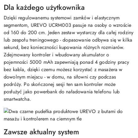
Dla każdego użytkownika
Dzięki regulowanemu systemowi zamków i elastycznym
segmentom, UREVO UCRM003 pasuje na osoby o wzroście
od 160 do 200 cm. Jeden zestaw wystarczy dla całej rodziny
lub zespołu treningowego - dopasowanie odbywa się w kilka
sekund, bez konieczności kupowania różnych rozmiarów.
Zdejmowany kontroler i wbudowany akumulator o
pojemności 5000 mAh zapewniają ponad 4 godziny pracy
bez kabla, dzięki czemu możesz korzystać z masażera w
dowolnym miejscu - w domu, na siłowni czy podczas
podróży. Po skończonej sesji ten sam kontroler może
posłużyć jako powerbank do naładowania telefonu lub
smartwatcha.
Zawsze aktualny system