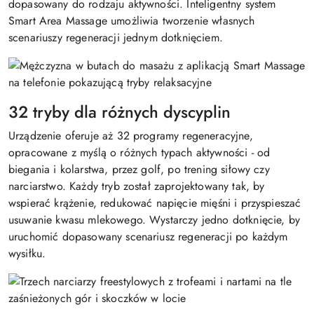
dopasowany do rodzaju aktywności. Inteligentny system
Smart Area Massage umożliwia tworzenie własnych
scenariuszy regeneracji jednym dotknięciem.
32 tryby dla różnych dyscyplin
Urządzenie oferuje aż 32 programy regeneracyjne,
opracowane z myślą o różnych typach aktywności - od
biegania i kolarstwa, przez golf, po trening siłowy czy
narciarstwo. Każdy tryb został zaprojektowany tak, by
wspierać krążenie, redukować napięcie mięśni i przyspieszać
usuwanie kwasu mlekowego. Wystarczy jedno dotknięcie, by
uruchomić dopasowany scenariusz regeneracji po każdym
wysiłku.