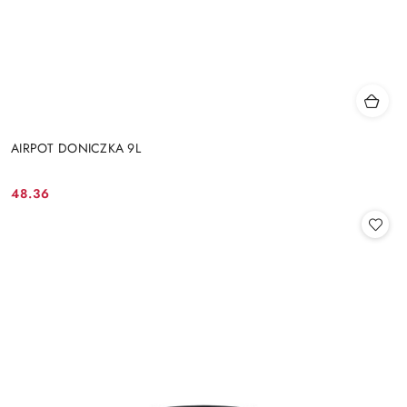
AIRPOT DONICZKA 9L
48.36
Cena: