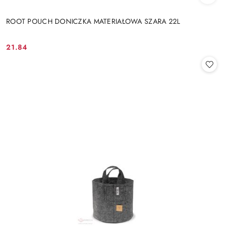
ROOT POUCH DONICZKA MATERIAŁOWA SZARA 22L
21.84
Cena: