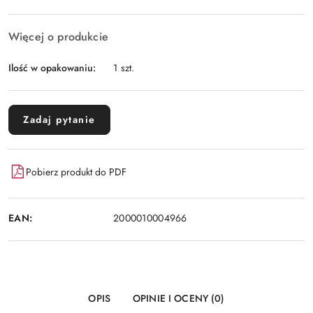
Więcej o produkcie
Ilość w opakowaniu:
1 szt.
Zadaj pytanie
Pobierz produkt do PDF
EAN:
2000010004966
OPIS
OPINIE I OCENY (0)