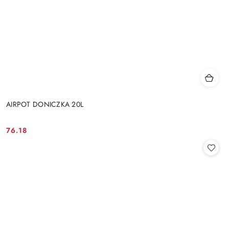
AIRPOT DONICZKA 20L
76.18
Cena: