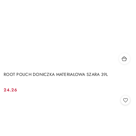
ROOT POUCH DONICZKA MATERIAŁOWA SZARA 39L
24.26
Cena: