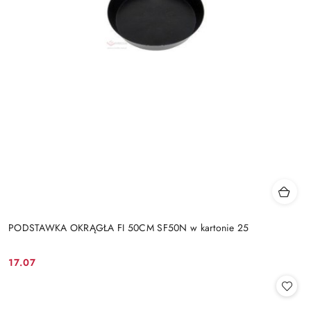
PODSTAWKA OKRĄGŁA FI 50CM SF50N w kartonie 25
17.07
Cena: