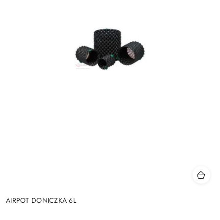
AIRPOT DONICZKA 6L