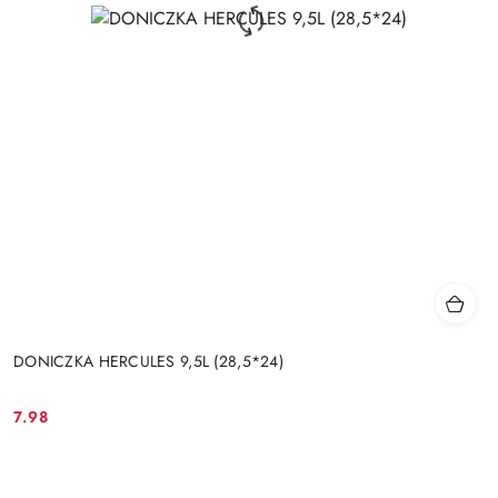
DONICZKA HERCULES 9,5L (28,5*24)
7.98
Cena: