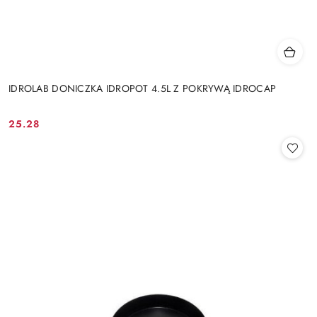
IDROLAB DONICZKA IDROPOT 4.5L Z POKRYWĄ IDROCAP
25.28
Cena: