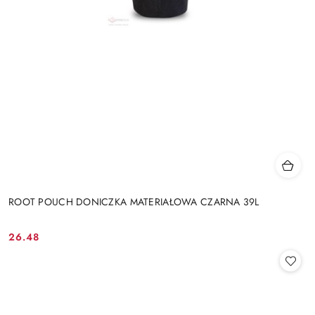
ROOT POUCH DONICZKA MATERIAŁOWA CZARNA 39L
26.48
Cena: