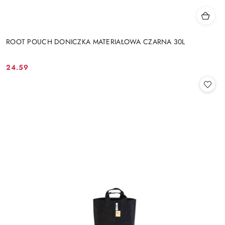
ROOT POUCH DONICZKA MATERIAŁOWA CZARNA 30L
24.59
Cena: