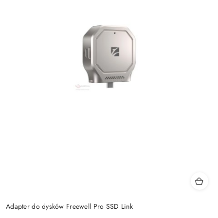
Adapter do dysków Freewell Pro SSD Link