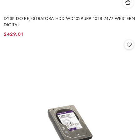
DYSK DO REJESTRATORA HDD-WD102PURP 10TB 24/7 WESTERN
DIGITAL
2429.01
Cena: