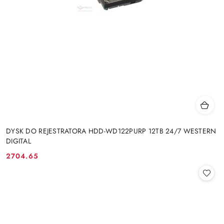
DYSK DO REJESTRATORA HDD-WD122PURP 12TB 24/7 WESTERN
DIGITAL
2704.65
Cena: