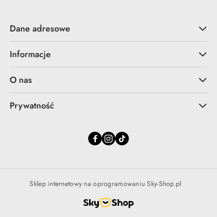
Dane adresowe
Informacje
O nas
Prywatność
Sklep internetowy na oprogramowaniu Sky-Shop.pl