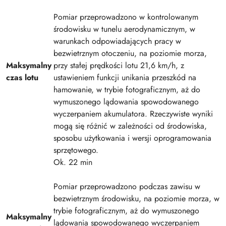
Pomiar przeprowadzono w kontrolowanym
środowisku w tunelu aerodynamicznym, w
warunkach odpowiadających pracy w
bezwietrznym otoczeniu, na poziomie morza,
Maksymalny
przy stałej prędkości lotu 21,6 km/h, z
czas lotu
ustawieniem funkcji unikania przeszkód na
hamowanie, w trybie fotograficznym, aż do
wymuszonego lądowania spowodowanego
wyczerpaniem akumulatora. Rzeczywiste wyniki
mogą się różnić w zależności od środowiska,
sposobu użytkowania i wersji oprogramowania
sprzętowego.
Ok. 22 min
Pomiar przeprowadzono podczas zawisu w
bezwietrznym środowisku, na poziomie morza, w
trybie fotograficznym, aż do wymuszonego
Maksymalny
lądowania spowodowanego wyczerpaniem