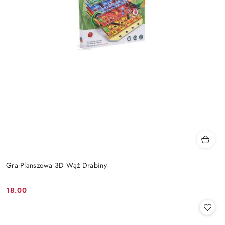
Gra Planszowa 3D Wąż Drabiny
18.00
Cena: