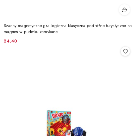
Szachy magnetyczne gra logiczna klasyczna podróżne turystyczne na
magnes w pudełku zamykane
24.40
Cena: