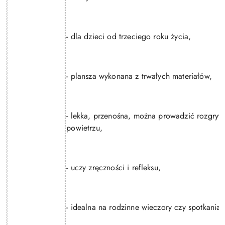
- dla dzieci od trzeciego roku życia,
- plansza wykonana z trwałych materiałów,
- lekka, przenośna, można prowadzić rozgry
powietrzu,
- uczy zręczności i refleksu,
- idealna na rodzinne wieczory czy spotkania 