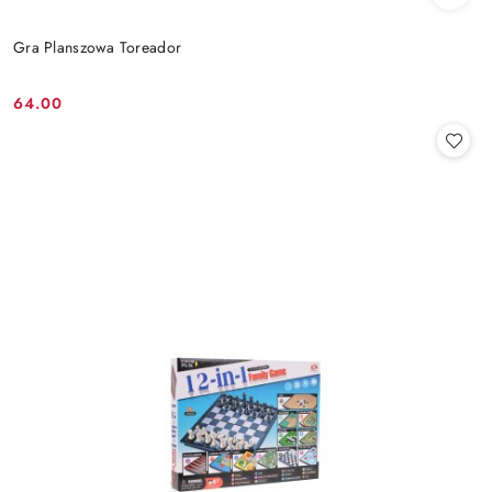
Gra Planszowa Toreador
64.00
Cena: