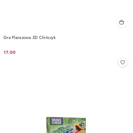
Gra Planszowa 3D Chińczyk
17.00
Cena: