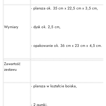
- plansza ok. 35 cm x 22,5 cm x 3,5 cm,
Wymiary
- dysk ok. 2,5 cm,
- opakowanie ok. 36 cm x 23 cm x 4,5 cm.
Zawartość
zestawu
- plansza w kształcie boiska,
- 2 gumki,