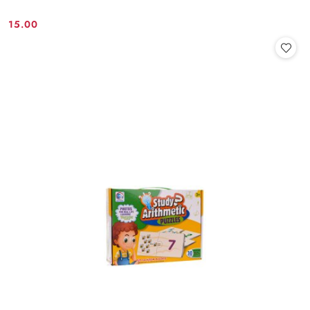
15.00
Cena: