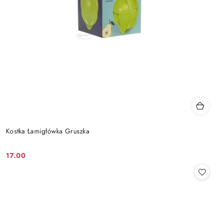
Kostka Łamigłówka Gruszka
17.00
Cena: