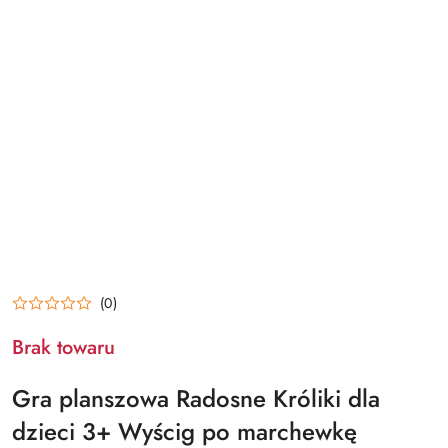
(0)
Brak towaru
Gra planszowa Radosne Króliki dla
dzieci 3+ Wyścig po marchewkę