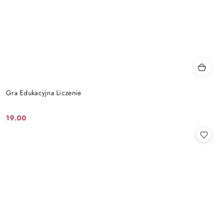
Gra Edukacyjna Liczenie
19.00
Cena: