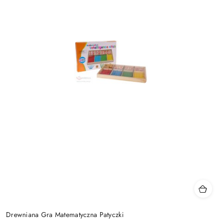
Drewniana Gra Matematyczna Patyczki