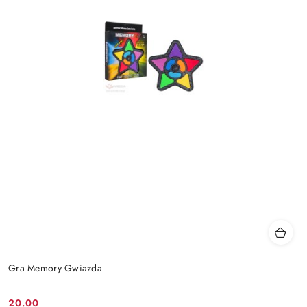
Gra Memory Gwiazda
20.00