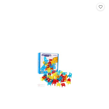
Cena: