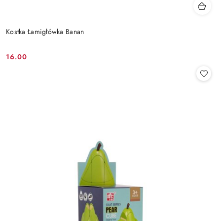
Kostka Łamigłówka Banan
16.00
Cena: