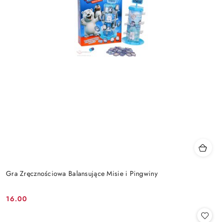
Gra Zręcznościowa Balansujące Misie i Pingwiny
16.00
Cena: