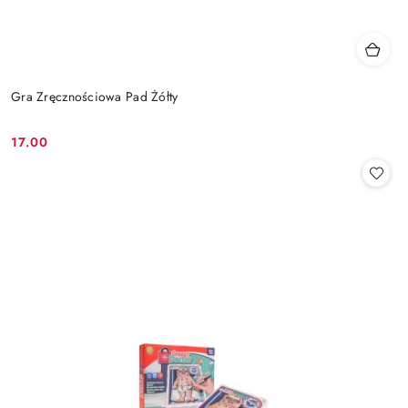
Gra Zręcznościowa Pad Żółty
17.00
Cena: