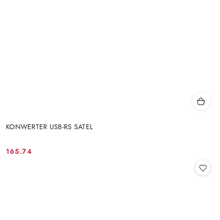
KONWERTER USB-RS SATEL
165.74
Cena: