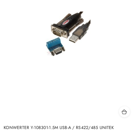
KONWERTER Y-108301-1.5M USB-A / RS422/485 UNITEK