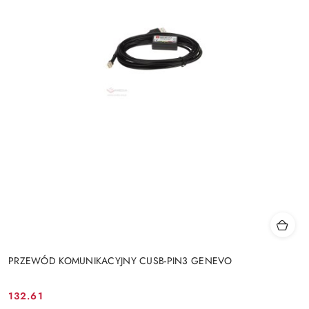
PRZEWÓD KOMUNIKACYJNY CUSB-PIN3 GENEVO
132.61
Cena: