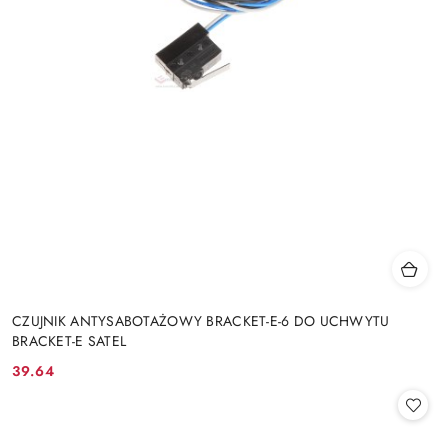
CZUJNIK ANTYSABOTAŻOWY BRACKET-E-6 DO UCHWYTU
BRACKET-E SATEL
39.64
Cena: