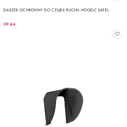
DASZEK OCHRONNY DO CZUJEK RUCHU HOOD-C SATEL
39.64
Cena: