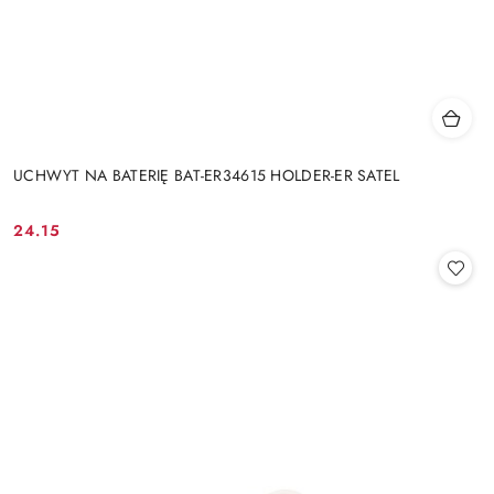
UCHWYT NA BATERIĘ BAT-ER34615 HOLDER-ER SATEL
24.15
Cena: