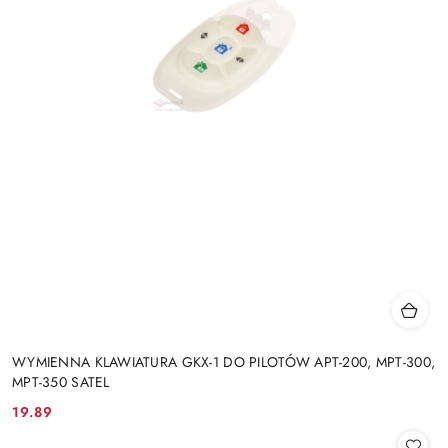
WYMIENNA KLAWIATURA GKX-1 DO PILOTÓW APT-200, MPT-300,
MPT-350 SATEL
19.89
Cena: