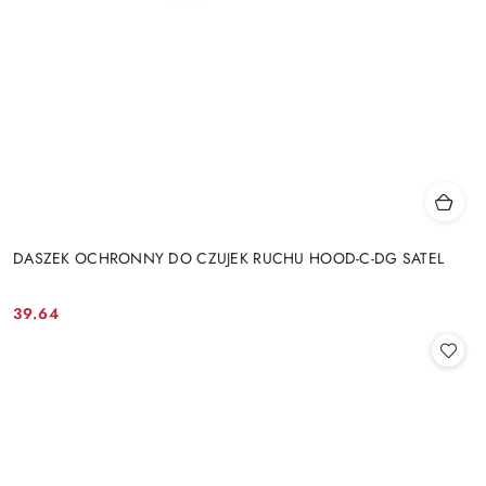
DASZEK OCHRONNY DO CZUJEK RUCHU HOOD-C-DG SATEL
39.64
Cena: