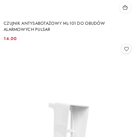
CZUJNIK ANTYSABOTAŻOWY ML-101 DO OBUDÓW
ALARMOWYCH PULSAR
14.00
Cena: