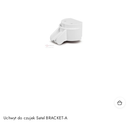
Uchwyt do czujek Satel BRACKET-A