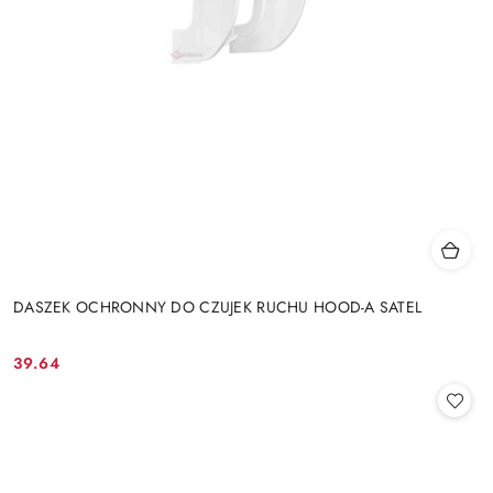
DASZEK OCHRONNY DO CZUJEK RUCHU HOOD-A SATEL
39.64
Cena: