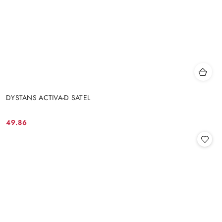
DYSTANS ACTIVA-D SATEL
49.86
Cena: