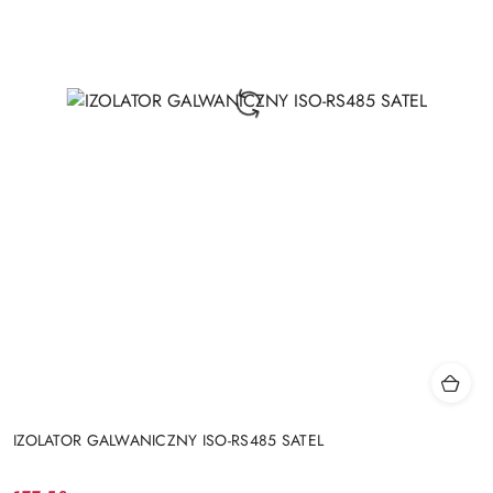
IZOLATOR GALWANICZNY ISO-RS485 SATEL