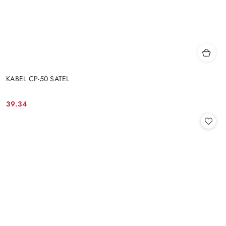
KABEL CP-50 SATEL
39.34
Cena: