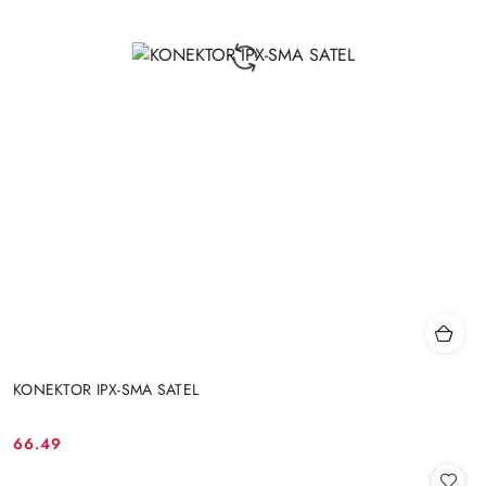
KONEKTOR IPX-SMA SATEL
66.49
Cena: