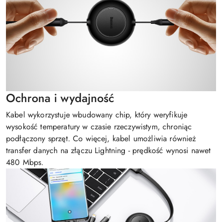
Ochrona i wydajność
Kabel wykorzystuje wbudowany chip, który weryfikuje
wysokość temperatury w czasie rzeczywistym, chroniąc
podłączony sprzęt. Co więcej, kabel umożliwia również
transfer danych na złączu Lightning - prędkość wynosi nawet
480 Mbps.