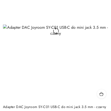
Adapter DAC Joyroom SY-C01 USB-C do mini jack 3.5 mm - czarny