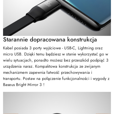
Starannie dopracowana konstrukcja
Kabel posiada 3 porty wyjściowe - USB-C, Lightning oraz
micro USB. Dzięki temu będziesz w stanie wykorzystać go w
wielu sytuacjach, ponadto możesz bez przeszkód podpiąć 3
urządzenia naraz. Kompaktowa konstrukcja ze zwijanym
mechanizmem zapewnia łatwość przechowywania i
transportu. Postaw na połączenie funkcjonalności i wygody z
Baseus Bright Mirror 3 !