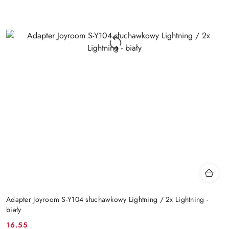
Adapter Joyroom S-Y104 słuchawkowy Lightning / 2x Lightning -
biały
16.55