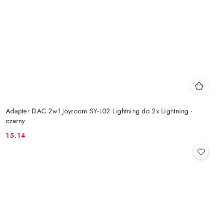
Adapter DAC 2w1 Joyroom SY-L02 Lightning do 2x Lightning -
czarny
15.14
Cena: