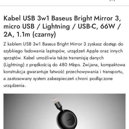
Kabel USB 3w1 Baseus Bright Mirror 3,
micro USB / Lightning / USB-C, 66W /
2A, 1.1m (czarny)
Z kablem USB 3w1 Baseus Bright Mirror 3 zyskasz dostęp do
szybkiego ładowania laptopów, urządzeń Apple oraz innych
sprzętów. Kabel umożliwia także transmisję danych
(Lightning) z prędkością do 480 Mbps. Zwijana, kompaktowa
konstrukcja gwarantuje łatwość przechowywania i transportu,
a zastosowany system zabezpieczeń chroni podłączone
urządzenia.