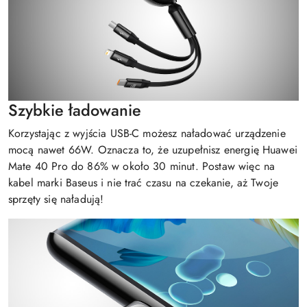
Szybkie ładowanie
Korzystając z wyjścia USB-C możesz naładować urządzenie
mocą nawet 66W. Oznacza to, że uzupełnisz energię Huawei
Mate 40 Pro do 86% w około 30 minut. Postaw więc na
kabel marki Baseus i nie trać czasu na czekanie, aż Twoje
sprzęty się naładują!