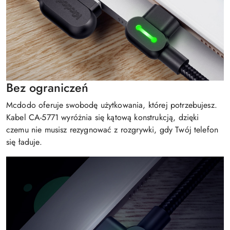
Bez ograniczeń
Mcdodo oferuje swobodę użytkowania, której potrzebujesz.
Kabel CA-5771 wyróżnia się kątową konstrukcją, dzięki
czemu nie musisz rezygnować z rozgrywki, gdy Twój telefon
się ładuje.