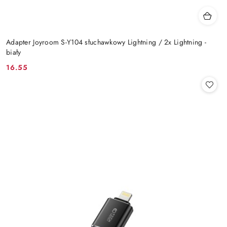
Adapter Joyroom S-Y104 słuchawkowy Lightning / 2x Lightning -
biały
16.55
Cena: