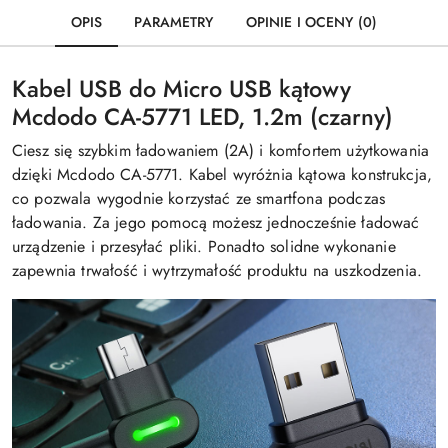
OPIS
PARAMETRY
OPINIE I OCENY (0)
Kabel USB do Micro USB kątowy
Mcdodo CA-5771 LED, 1.2m (czarny)
Ciesz się szybkim ładowaniem (2A) i komfortem użytkowania
dzięki Mcdodo CA-5771. Kabel wyróżnia kątowa konstrukcja,
co pozwala wygodnie korzystać ze smartfona podczas
ładowania. Za jego pomocą możesz jednocześnie ładować
urządzenie i przesyłać pliki. Ponadto solidne wykonanie
zapewnia trwałość i wytrzymałość produktu na uszkodzenia.