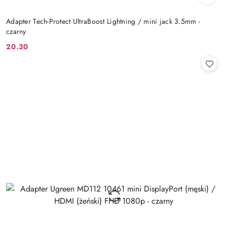
Adapter Tech-Protect UltraBoost Lightning / mini jack 3.5mm -
czarny
20.30
Cena: