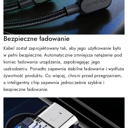
Bezpieczne ładowanie
Kabel został zaprojektowany tak, aby jego użytkowanie było
w pełni bezpieczne. Automatycznie zmniejsza natężenie pod
koniec ładowania urządzenia, zapobiegając jego
uszkodzeniu. Ponadto zapewnia stabilne ładowanie i wydłuża
żywotność produktu. Co więcej, chroni przed przegrzaniem,
a inteligentny chip zapewnia jednocześnie szybkie i
bezpieczne ładowanie.