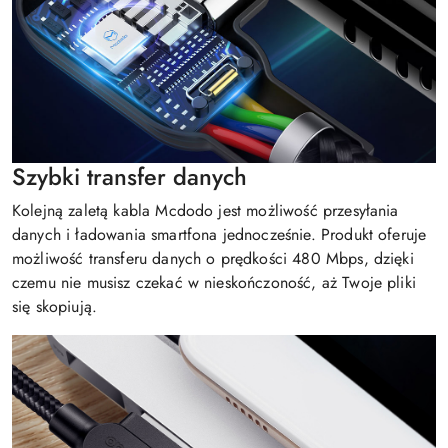
Szybki transfer danych
Kolejną zaletą kabla Mcdodo jest możliwość przesyłania
danych i ładowania smartfona jednocześnie. Produkt oferuje
możliwość transferu danych o prędkości 480 Mbps, dzięki
czemu nie musisz czekać w nieskończoność, aż Twoje pliki
się skopiują.