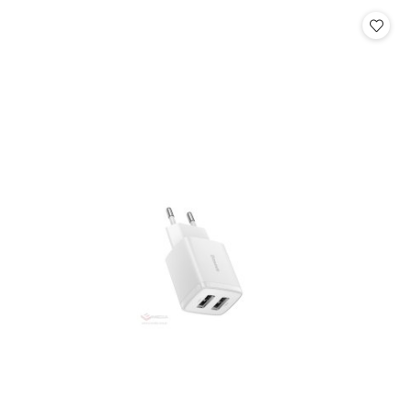
Cena: