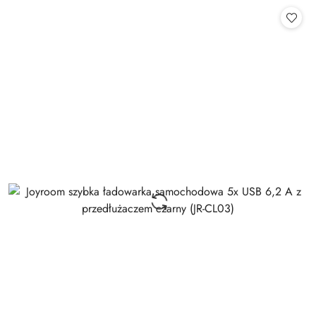
Cena: