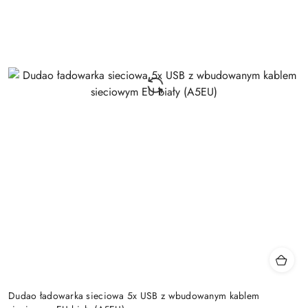
Dudao ładowarka sieciowa 5x USB z wbudowanym kablem