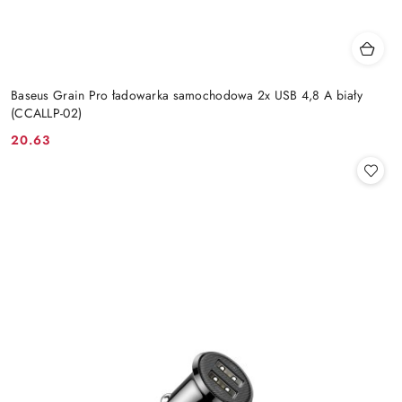
Baseus Grain Pro ładowarka samochodowa 2x USB 4,8 A biały
(CCALLP-02)
20.63
Cena: