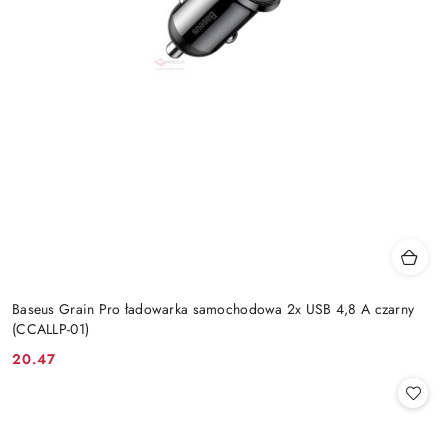
Baseus Grain Pro ładowarka samochodowa 2x USB 4,8 A czarny
(CCALLP-01)
20.47
Cena: