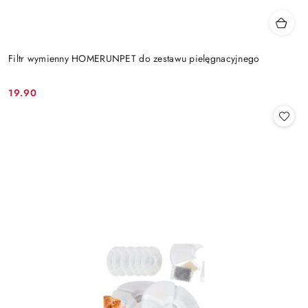
Filtr wymienny HOMERUNPET do zestawu pielęgnacyjnego
19.90
Cena: