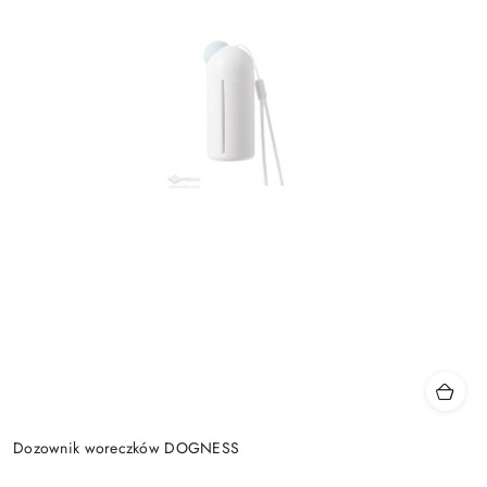
Dozownik woreczków DOGNESS