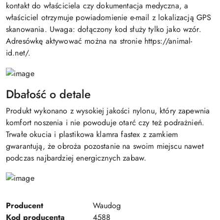
kontakt do właściciela czy dokumentacja medyczna, a
właściciel otrzymuje powiadomienie e-mail z lokalizacją GPS
skanowania. Uwaga: dołączony kod służy tylko jako wzór.
Adresówkę aktywować można na stronie https://animal-
id.net/.
Dbałość o detale
Produkt wykonano z wysokiej jakości nylonu, który zapewnia
komfort noszenia i nie powoduje otarć czy też podrażnień.
Trwałe okucia i plastikowa klamra fastex z zamkiem
gwarantują, że obroża pozostanie na swoim miejscu nawet
podczas najbardziej energicznych zabaw.
Producent
Waudog
Kod producenta
4588