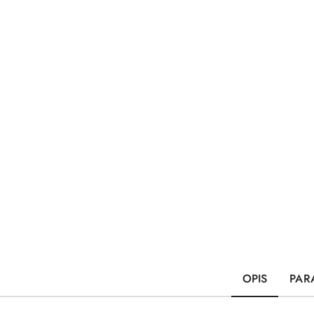
OPIS
PAR