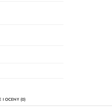
E I OCENY (0)