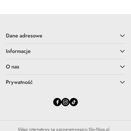
Dane adresowe
Informacje
O nas
Prywatność
Sklep internetowy na oprogramowaniu Sky-Shop.pl