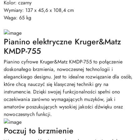
Kolor: czarny
Wymiary: 137 x 45,6 x 108,4 cm
Waga: 65 kg
Pianino elektryczne Kruger&Matz
KMDP-755
Pianino cyfrowe Kruger&Matz KMDP-755 to połączenie
doskonałego brzmienia, nowoczesnej technologii i
eleganckiego designu. Jest to idealne rozwiązanie dla osób,
które chcą nauczyć się klasycznej techniki gry na
instrumencie. Dzięki swojej funkcjonalności spełni ono
oczekiwania zarówno wymagających muzyków, jak i
amatorów poszukujących wysokiej jakości dźwięku oraz
nowoczesnych funkcji.
Poczuj to brzmienie