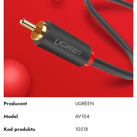
Producent
UGREEN
Model
AV104
Kod produktu
10518