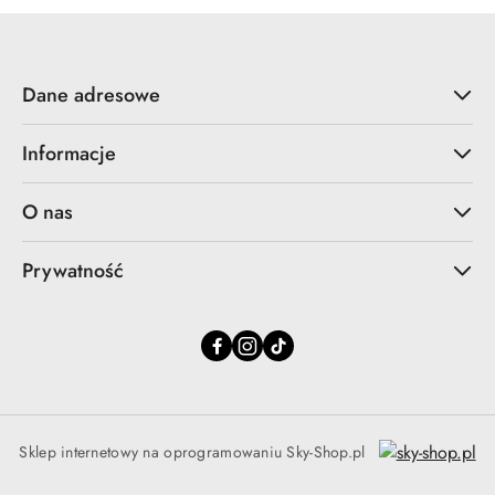
Dane adresowe
Informacje
O nas
Prywatność
Sklep internetowy na oprogramowaniu Sky-Shop.pl