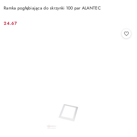
Ramka pogłębiająca do skrzynki 100 par ALANTEC
24.67
Cena: