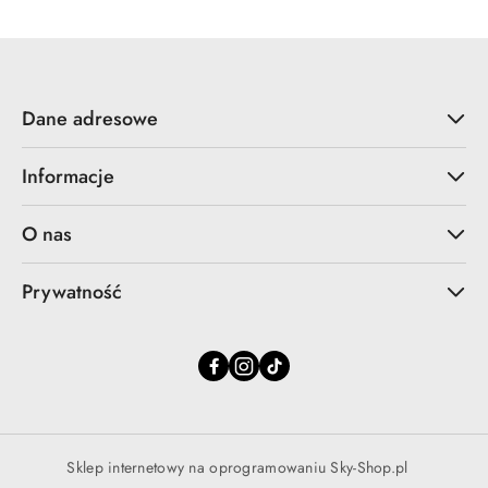
Dane adresowe
Informacje
O nas
Prywatność
Sklep internetowy na oprogramowaniu Sky-Shop.pl