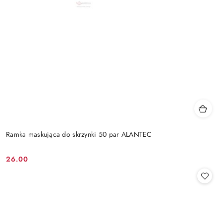
Ramka maskująca do skrzynki 50 par ALANTEC
26.00
Cena: