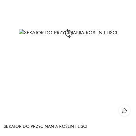
SEKATOR DO PRZYCINANIA ROŚLIN I LIŚCI