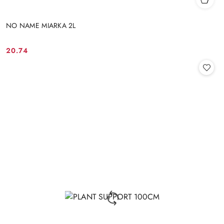
NO NAME MIARKA 2L
20.74
Cena: