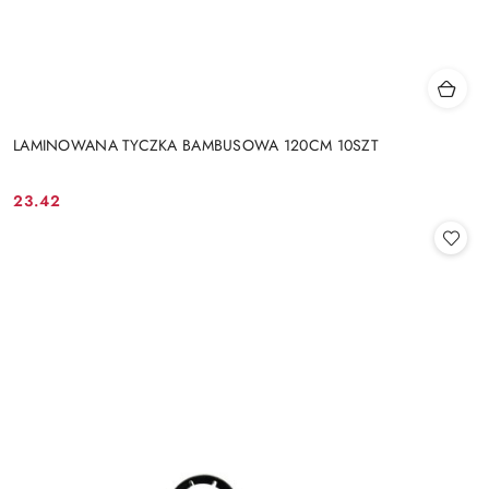
LAMINOWANA TYCZKA BAMBUSOWA 120CM 10SZT
23.42
Cena: