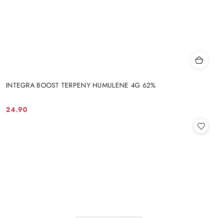
INTEGRA BOOST TERPENY HUMULENE 4G 62%
24.90
Cena: