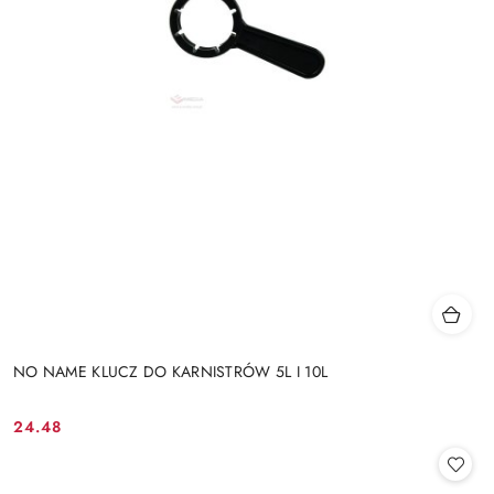
NO NAME KLUCZ DO KARNISTRÓW 5L I 10L
24.48
Cena: