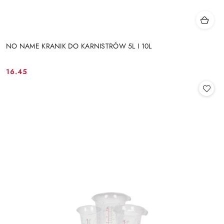
NO NAME KRANIK DO KARNISTRÓW 5L I 10L
16.45
Cena: