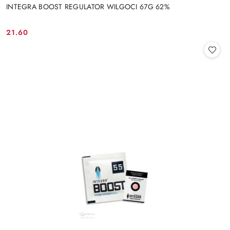
INTEGRA BOOST REGULATOR WILGOCI 67G 62%
21.60
Cena: