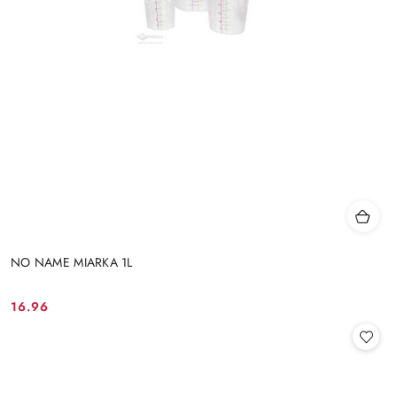
NO NAME MIARKA 1L
16.96
Cena: