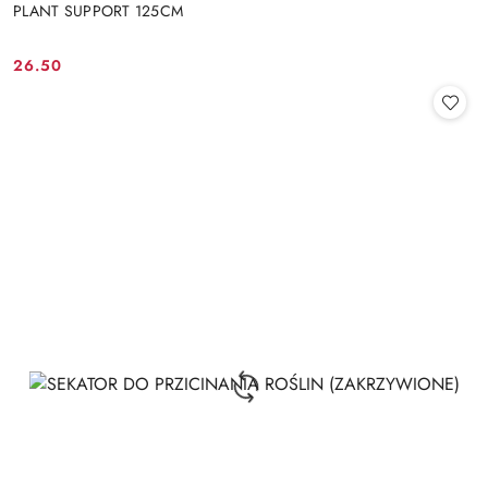
PLANT SUPPORT 125CM
26.50
Cena: