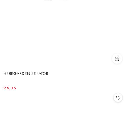
HERBGARDEN SEKATOR
24.05
Cena: