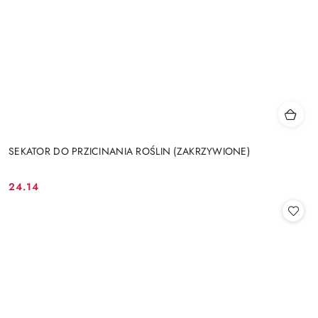
SEKATOR DO PRZICINANIA ROŚLIN (ZAKRZYWIONE)
24.14
Cena: