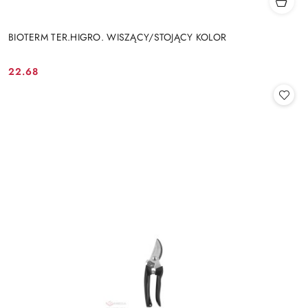
BIOTERM TER.HIGRO. WISZĄCY/STOJĄCY KOLOR
22.68
Cena: