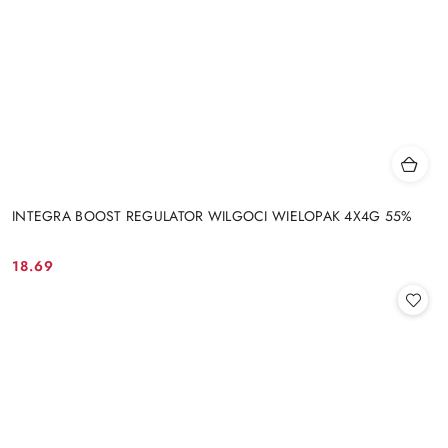
INTEGRA BOOST REGULATOR WILGOCI WIELOPAK 4X4G 55%
18.69
Cena: