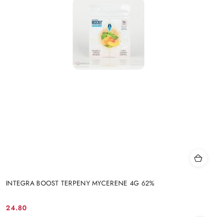
INTEGRA BOOST TERPENY MYCERENE 4G 62%
24.80
Cena: