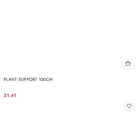
PLANT SUPPORT 100CM
21.41
Cena: