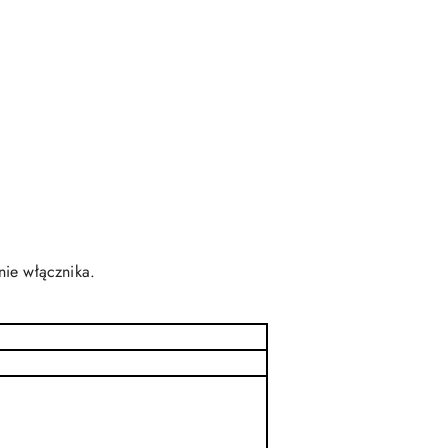
nie włącznika.