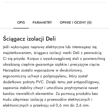
OPIS
PARAMETRY
OPINIE I OCENY (0)
Ściągacz izolacji Deli
Jeśli wykonujesz naprawy elektryczne lub interesujesz się
majsterkowaniem, ściągacz izolacji marki Deli z pewnością
Ci się przyda. Korpus z wysokowęglowej stali z powierzchnią
obrabianą cieplnie gwarantuje szybkie i precyzyjne cięcie.
Narzędzie zostało wyposażone w dwukolorowy,
ergonomiczny uchwyt z polipropylenu, który został
dodatkowo pokryty PVC. Dzięki temu jest antypoślizgowy,
zapewnia stabilny chwyt i umożliwia przytrzymanie nawet
bardzo niewielkich elementów. Za pomocą produktu bez
trudu zdejmiesz izolację z przewodów elektrycznych i
elektronicznych o przekroju od 0,6 mm do 2,6 mm.