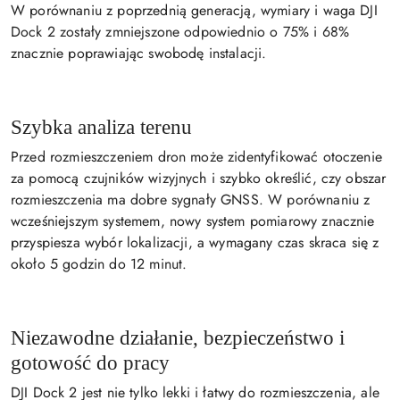
W porównaniu z poprzednią generacją, wymiary i waga DJI
Dock 2 zostały zmniejszone odpowiednio o 75% i 68%
znacznie poprawiając swobodę instalacji.
Szybka analiza terenu
Przed rozmieszczeniem dron może zidentyfikować otoczenie
za pomocą czujników wizyjnych i szybko określić, czy obszar
rozmieszczenia ma dobre sygnały GNSS. W porównaniu z
wcześniejszym systemem, nowy system pomiarowy znacznie
przyspiesza wybór lokalizacji, a wymagany czas skraca się z
około 5 godzin do 12 minut.
Niezawodne działanie, bezpieczeństwo i
gotowość do pracy
DJI Dock 2 jest nie tylko lekki i łatwy do rozmieszczenia, ale