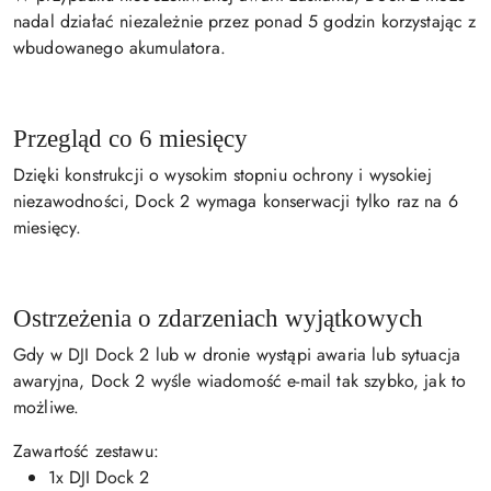
nadal działać niezależnie przez ponad 5 godzin korzystając z
wbudowanego akumulatora.
Przegląd co 6 miesięcy
Dzięki konstrukcji o wysokim stopniu ochrony i wysokiej
niezawodności, Dock 2 wymaga konserwacji tylko raz na 6
miesięcy.
Ostrzeżenia o zdarzeniach wyjątkowych
Gdy w DJI Dock 2 lub w dronie wystąpi awaria lub sytuacja
awaryjna, Dock 2 wyśle wiadomość e-mail tak szybko, jak to
możliwe.
Zawartość zestawu:
1x DJI Dock 2