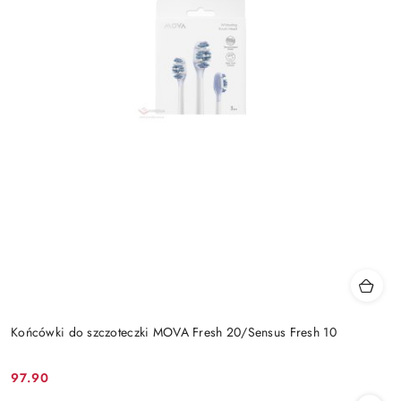
Końcówki do szczoteczki MOVA Fresh 20/Sensus Fresh 10
97.90
Cena: