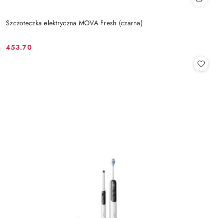
Szczoteczka elektryczna MOVA Fresh (czarna)
453.70
Cena: