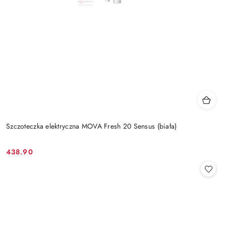
Szczoteczka elektryczna MOVA Fresh 20 Sensus (biała)
438.90
Cena: