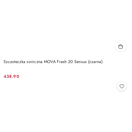
Szczoteczka soniczna MOVA Fresh 20 Sensus (czarna)
438.90
Cena: