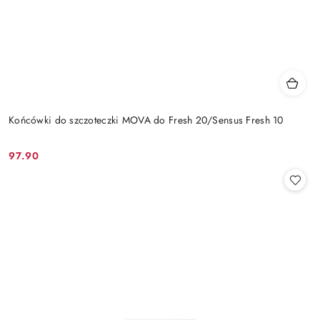
Końcówki do szczoteczki MOVA do Fresh 20/Sensus Fresh 10
97.90
Cena: