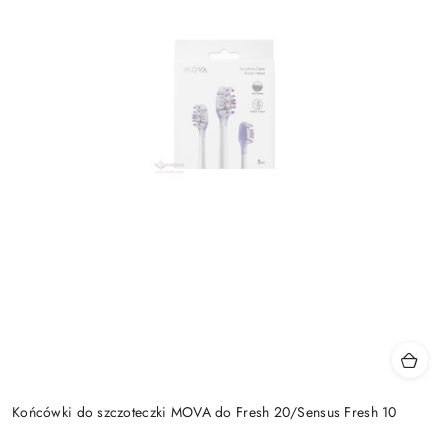
Końcówki do szczoteczki MOVA do Fresh 20/Sensus Fresh 10