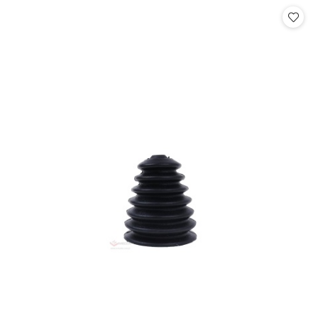
Cena: