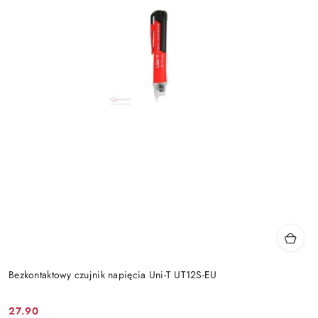
Bezkontaktowy czujnik napięcia Uni-T UT12S-EU
27.90