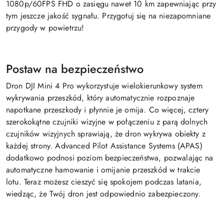
1080p/60FPS FHD o zasięgu nawet 10 km zapewniając przy
tym jeszcze jakość sygnału. Przygotuj się na niezapomniane
przygody w powietrzu!
Postaw na bezpieczeństwo
Dron DJI Mini 4 Pro wykorzystuje wielokierunkowy system
wykrywania przeszkód, który automatycznie rozpoznaje
napotkane przeszkody i płynnie je omija. Co więcej, cztery
szerokokątne czujniki wizyjne w połączeniu z parą dolnych
czujników wizyjnych sprawiają, że dron wykrywa obiekty z
każdej strony. Advanced Pilot Assistance Systems (APAS)
dodatkowo podnosi poziom bezpieczeństwa, pozwalając na
automatyczne hamowanie i omijanie przeszkód w trakcie
lotu. Teraz możesz cieszyć się spokojem podczas latania,
wiedząc, że Twój dron jest odpowiednio zabezpieczony.