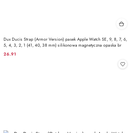
Dux Ducis Strap (Armor Version) pasek Apple Watch SE, 9, 8, 7, 6,
5, 4, 3, 2, 1 (41, 40, 38 mm) silikonowa magnetyczna opaska br
26.91
Cena: