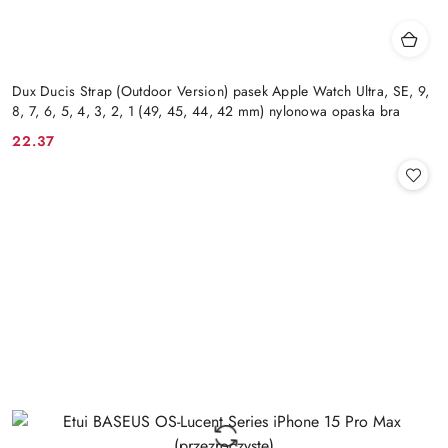
Dux Ducis Strap (Outdoor Version) pasek Apple Watch Ultra, SE, 9,
8, 7, 6, 5, 4, 3, 2, 1 (49, 45, 44, 42 mm) nylonowa opaska bra
22.37
Cena: