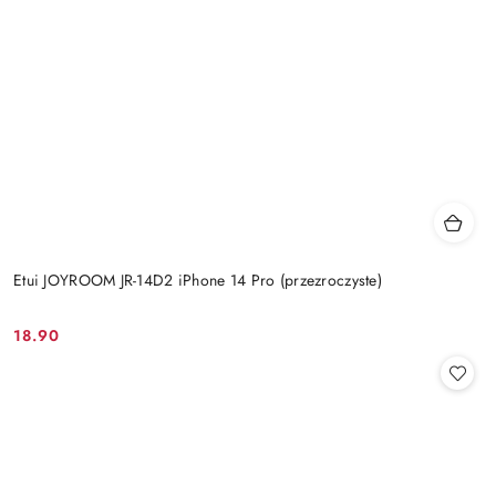
Etui JOYROOM JR-14D2 iPhone 14 Pro (przezroczyste)
18.90
Cena: