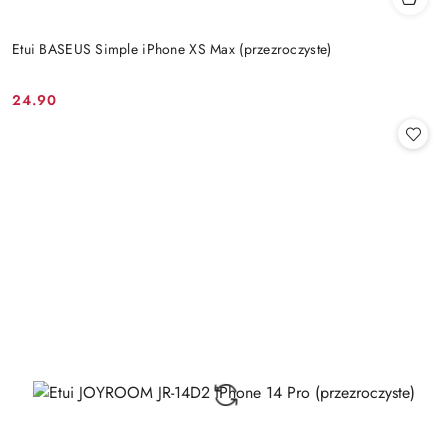
Etui BASEUS Simple iPhone XS Max (przezroczyste)
24.90
Cena: