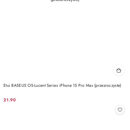
Etui BASEUS OS-Lucent Series iPhone 15 Pro Max (przezroczyste)
21.90
Cena: