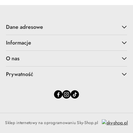
Dane adresowe
Informacje
O nas
Prywatność
Sklep internetowy na oprogramowaniu Sky-Shop.pl