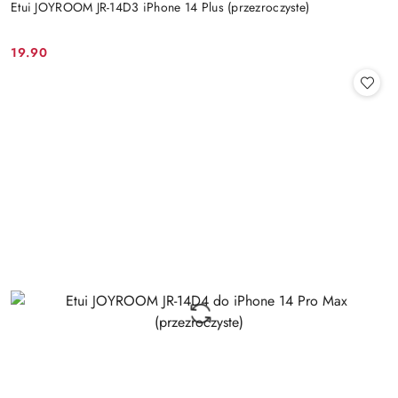
Etui JOYROOM JR-14D3 iPhone 14 Plus (przezroczyste)
19.90
Cena: