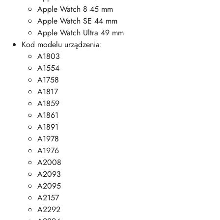
Apple Watch 8 45 mm
Apple Watch SE 44 mm
Apple Watch Ultra 49 mm
Kod modelu urządzenia:
A1803
A1554
A1758
A1817
A1859
A1861
A1891
A1978
A1976
A2008
A2093
A2095
A2157
A2292