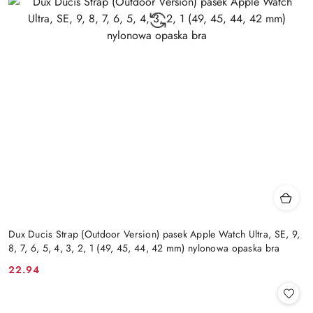
Dux Ducis Strap (Outdoor Version) pasek Apple Watch Ultra, SE, 9,
8, 7, 6, 5, 4, 3, 2, 1 (49, 45, 44, 42 mm) nylonowa opaska bra
22.94
Cena: