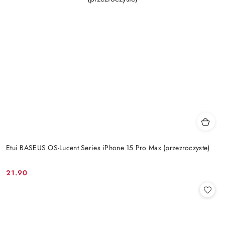
Etui BASEUS OS-Lucent Series iPhone 15 Pro Max (przezroczyste)
21.90
Cena: