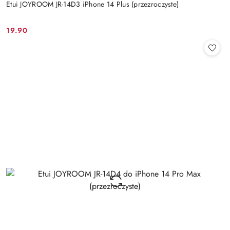
Etui JOYROOM JR-14D3 iPhone 14 Plus (przezroczyste)
19.90
Cena: