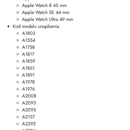
Apple Watch 8 45 mm
Apple Watch SE 44 mm
Apple Watch Ultra 49 mm
Kod modelu urządzenia:
A1803
A1554
A1758
A1817
A1859
A1861
A1891
A1978
A1976
A2008
A2093
A2095
A2157
A2292