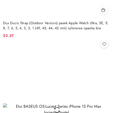
Dux Ducis Strap (Outdoor Version) pasek Apple Watch Ultra, SE, 9,
8, 7, 6, 5, 4, 3, 2, 1 (49, 45, 44, 42 mm) nylonowa opaska bra
22.37
Cena: