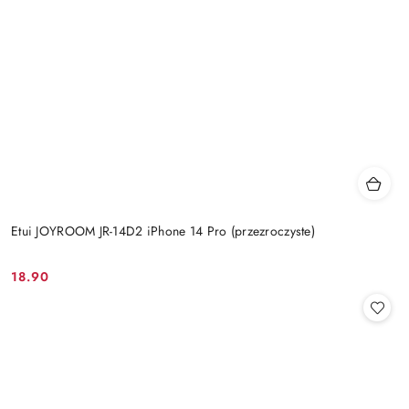
Etui JOYROOM JR-14D2 iPhone 14 Pro (przezroczyste)
18.90
Cena: