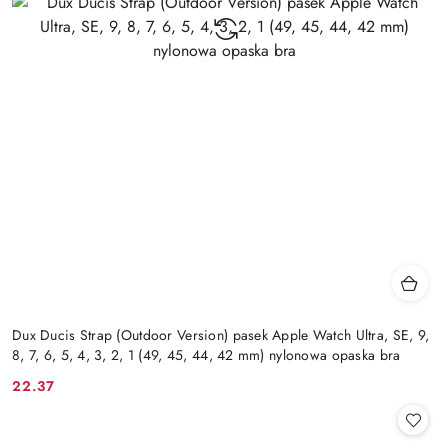
Dux Ducis Strap (Outdoor Version) pasek Apple Watch Ultra, SE, 9,
8, 7, 6, 5, 4, 3, 2, 1 (49, 45, 44, 42 mm) nylonowa opaska bra
22.37
Cena: