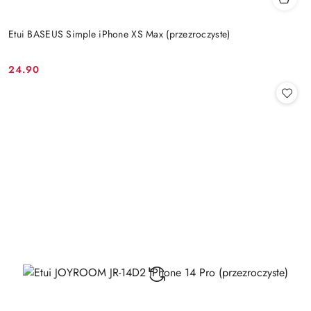
Etui BASEUS Simple iPhone XS Max (przezroczyste)
24.90
Cena: