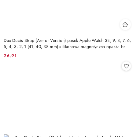
Dux Ducis Strap (Armor Version) pasek Apple Watch SE, 9, 8, 7, 6,
5, 4, 3, 2, 1 (41, 40, 38 mm) silikonowa magnetyczna opaska br
26.91
Cena: