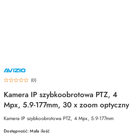
NAZWA
PRODUCENTA:
AVIZIO
(0)
Kamera IP szybkoobrotowa PTZ, 4
Mpx, 5.9-177mm, 30 x zoom optyczny
Kamera IP szybkoobrotowa PTZ, 4 Mpx, 5.9-177mm
Dostępność:
Mała ilość