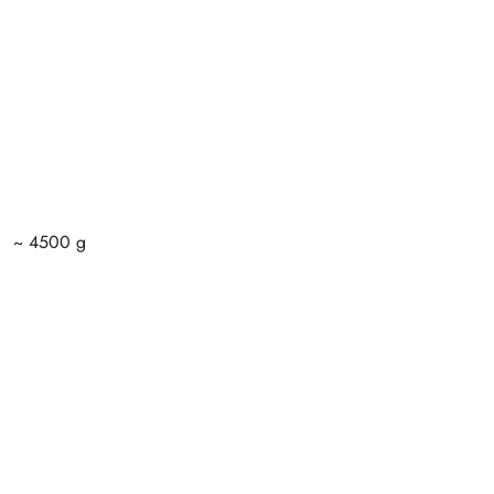
~ 4500 g