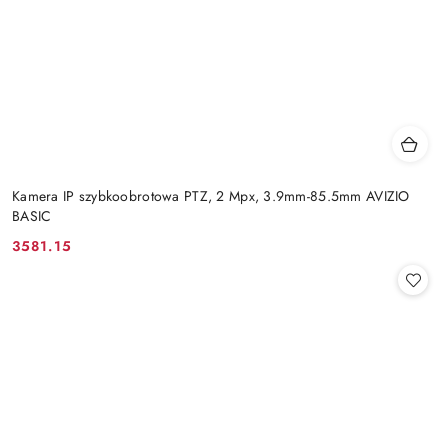
Kamera IP szybkoobrotowa PTZ, 2 Mpx, 3.9mm-85.5mm AVIZIO
BASIC
3581.15
Cena: