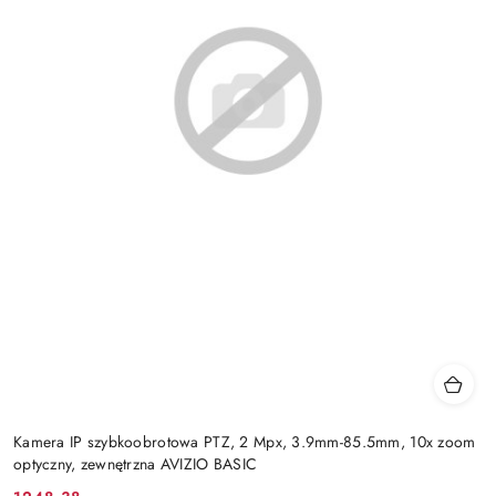
Kamera IP szybkoobrotowa PTZ, 2 Mpx, 3.9mm-85.5mm, 10x zoom
optyczny, zewnętrzna AVIZIO BASIC