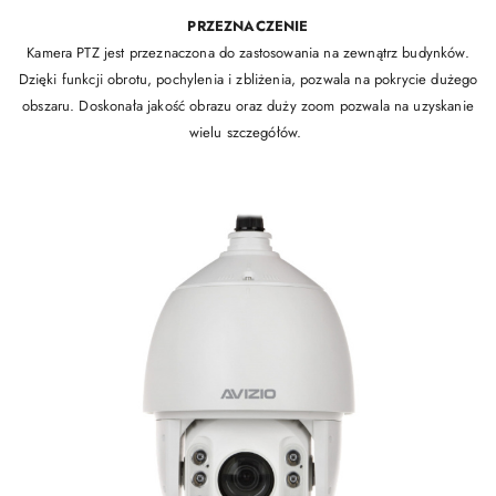
PRZEZNACZENIE
Kamera PTZ jest przeznaczona do zastosowania na zewnątrz budynków.
Dzięki funkcji obrotu, pochylenia i zbliżenia, pozwala na pokrycie dużego
obszaru. Doskonała jakość obrazu oraz duży zoom pozwala na uzyskanie
wielu szczegółów.