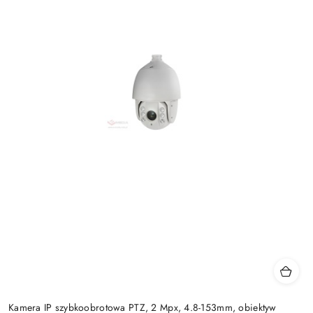
Kamera IP szybkoobrotowa PTZ, 2 Mpx, 4.8-153mm, obiektyw