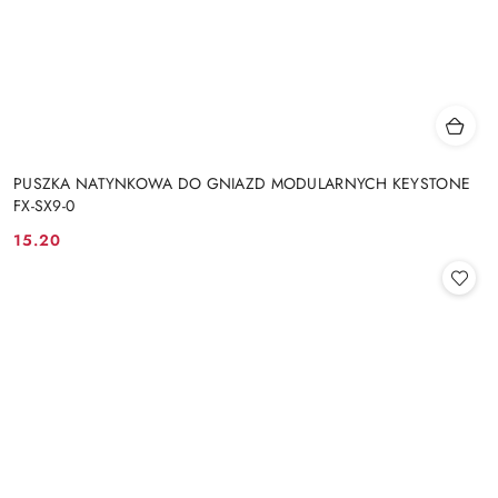
PUSZKA NATYNKOWA DO GNIAZD MODULARNYCH KEYSTONE
FX-SX9-0
15.20
Cena: