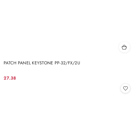
PATCH PANEL KEYSTONE PP-32/FX/2U
27.38
Cena: