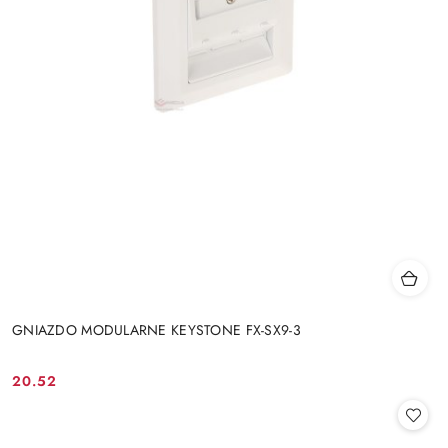
GNIAZDO MODULARNE KEYSTONE FX-SX9-3
20.52
Cena: