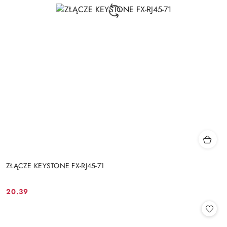
ZŁĄCZE KEYSTONE FX-RJ45-71
20.39
Cena: