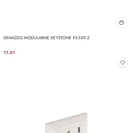
GNIAZDO MODULARNE KEYSTONE FX-SX9-2
17.01
Cena: