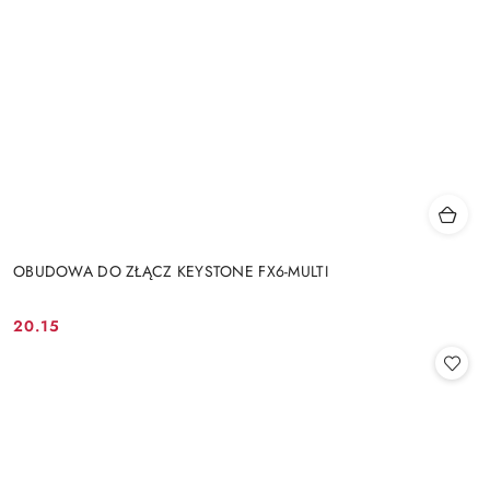
OBUDOWA DO ZŁĄCZ KEYSTONE FX6-MULTI
20.15
Cena: