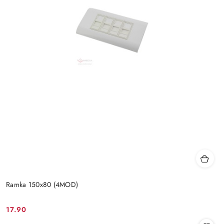
Ramka 150x80 (4MOD)
17.90
Cena: