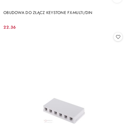
OBUDOWA DO ZŁĄCZ KEYSTONE FX-MULTI/DIN
22.36
Cena: