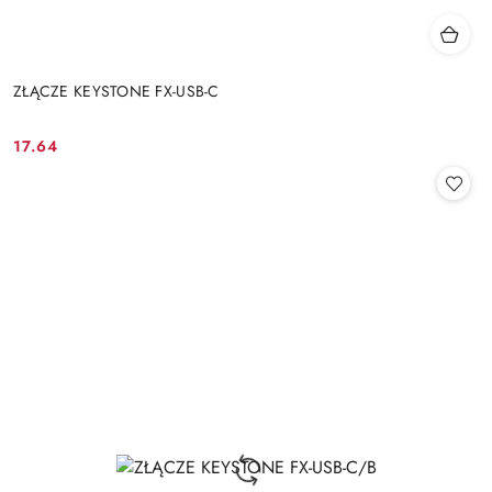
ZŁĄCZE KEYSTONE FX-USB-C
17.64
Cena: