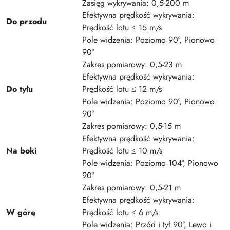
Zasięg wykrywania: 0,5-200 m
Efektywna prędkość wykrywania:
Do przodu
Prędkość lotu ≤ 15 m/s
Pole widzenia: Poziomo 90°, Pionowo
90°
Zakres pomiarowy: 0,5-23 m
Efektywna prędkość wykrywania:
Do tyłu
Prędkość lotu ≤ 12 m/s
Pole widzenia: Poziomo 90°, Pionowo
90°
Zakres pomiarowy: 0,5-15 m
Efektywna prędkość wykrywania:
Na boki
Prędkość lotu ≤ 10 m/s
Pole widzenia: Poziomo 104°, Pionowo
90°
Zakres pomiarowy: 0,5-21 m
Efektywna prędkość wykrywania:
W górę
Prędkość lotu ≤ 6 m/s
Pole widzenia: Przód i tył 90°, Lewo i