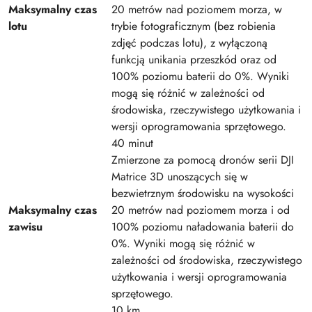
Maksymalny czas
20 metrów nad poziomem morza, w
lotu
trybie fotograficznym (bez robienia
zdjęć podczas lotu), z wyłączoną
funkcją unikania przeszkód oraz od
100% poziomu baterii do 0%. Wyniki
mogą się różnić w zależności od
środowiska, rzeczywistego użytkowania i
wersji oprogramowania sprzętowego.
40 minut
Zmierzone za pomocą dronów serii DJI
Matrice 3D unoszących się w
bezwietrznym środowisku na wysokości
Maksymalny czas
20 metrów nad poziomem morza i od
zawisu
100% poziomu naładowania baterii do
0%. Wyniki mogą się różnić w
zależności od środowiska, rzeczywistego
użytkowania i wersji oprogramowania
sprzętowego.
10 km