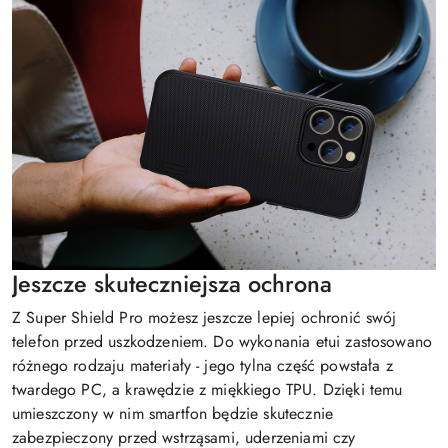
Jeszcze skuteczniejsza ochrona
Z Super Shield Pro możesz jeszcze lepiej ochronić swój
telefon przed uszkodzeniem. Do wykonania etui zastosowano
różnego rodzaju materiały - jego tylna część powstała z
twardego PC, a krawędzie z miękkiego TPU. Dzięki temu
umieszczony w nim smartfon będzie skutecznie
zabezpieczony przed wstrząsami, uderzeniami czy