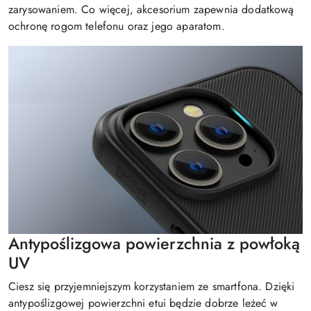
zarysowaniem. Co więcej, akcesorium zapewnia dodatkową
ochronę rogom telefonu oraz jego aparatom.
Antypoślizgowa powierzchnia z powłoką
UV
Ciesz się przyjemniejszym korzystaniem ze smartfona. Dzięki
antypoślizgowej powierzchni etui będzie dobrze leżeć w