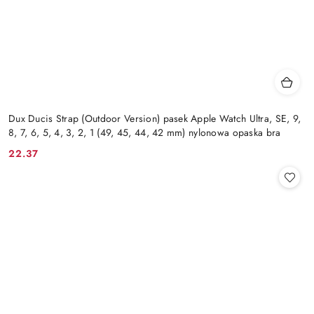
Dux Ducis Strap (Outdoor Version) pasek Apple Watch Ultra, SE, 9,
8, 7, 6, 5, 4, 3, 2, 1 (49, 45, 44, 42 mm) nylonowa opaska bra
22.37
Cena: