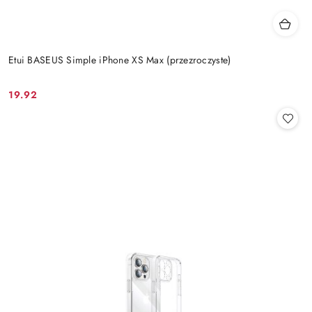
Etui BASEUS Simple iPhone XS Max (przezroczyste)
19.92
Cena: