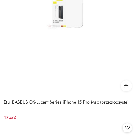
Etui BASEUS OS-Lucent Series iPhone 15 Pro Max (przezroczyste)
17.52
Cena: