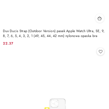
Dux Ducis Strap (Outdoor Version) pasek Apple Watch Ultra, SE, 9,
8, 7, 6, 5, 4, 3, 2, 1 (49, 45, 44, 42 mm) nylonowa opaska bra
22.37
Cena: