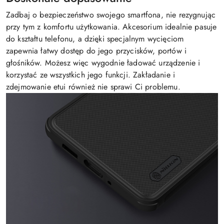
Zadbaj o bezpieczeństwo swojego smartfona, nie rezygnując
przy tym z komfortu użytkowania. Akcesorium idealnie pasuje
do kształtu telefonu, a dzięki specjalnym wycięciom
zapewnia łatwy dostęp do jego przycisków, portów i
głośników. Możesz więc wygodnie ładować urządzenie i
korzystać ze wszystkich jego funkcji. Zakładanie i
zdejmowanie etui również nie sprawi Ci problemu.