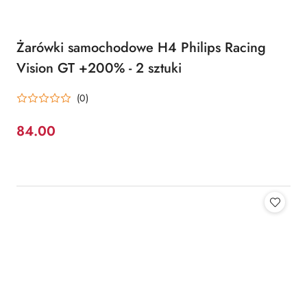
Żarówki samochodowe H4 Philips Racing
Vision GT +200% - 2 sztuki
(0)
84.00
Cena: