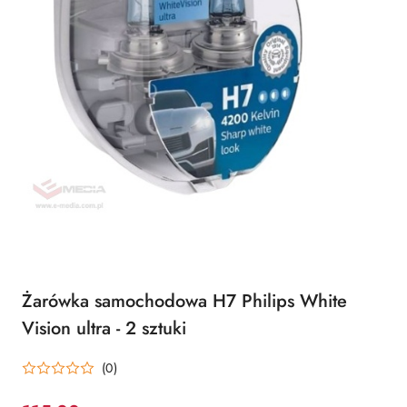
Żarówka samochodowa H7 Philips White
Vision ultra - 2 sztuki
(0)