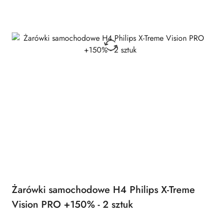
Żarówki samochodowe H4 Philips X-Treme
Vision PRO +150% - 2 sztuk