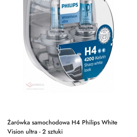
Żarówka samochodowa H4 Philips White
Vision ultra - 2 sztuki