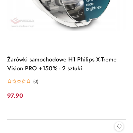
Żarówki samochodowe H1 Philips X-Treme
Vision PRO +150% - 2 sztuki
(0)
97.90
Cena: