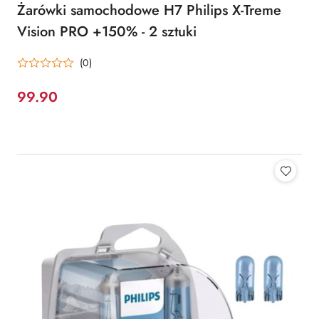
Żarówki samochodowe H7 Philips X-Treme
Vision PRO +150% - 2 sztuki
(0)
99.90
Cena: