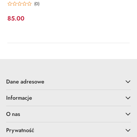
(0)
85.00
Cena:
Dane adresowe
Informacje
O nas
Prywatność