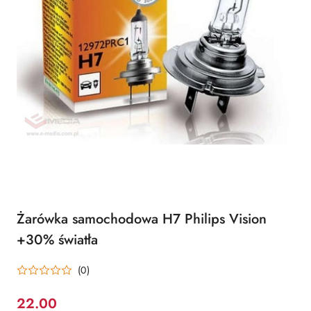
Żarówka samochodowa H7 Philips Vision
+30% światła
(0)
22.00