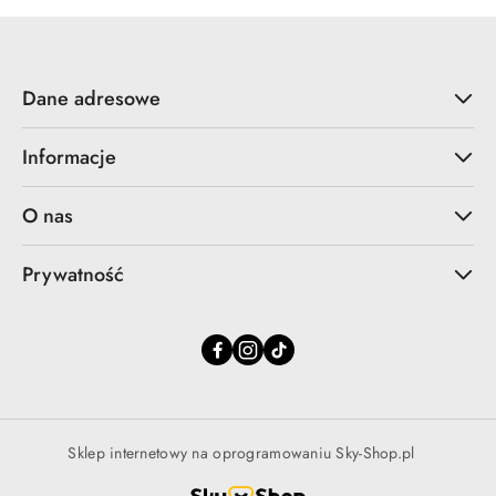
Dane adresowe
Informacje
O nas
Prywatność
Sklep internetowy na oprogramowaniu Sky-Shop.pl