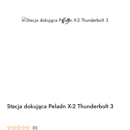
Stacja dokująca Peladn X-2 Thunderbolt 3
(0)