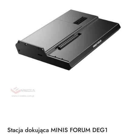
Stacja dokująca MINIS FORUM DEG1