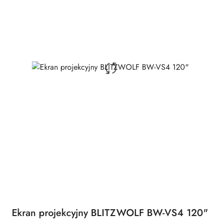
Ekran projekcyjny BLITZWOLF BW-VS4 120"