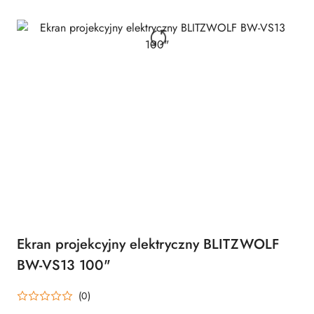
Ekran projekcyjny elektryczny BLITZWOLF
BW-VS13 100"
(0)