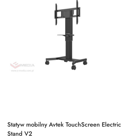
Statyw mobilny Avtek TouchScreen Electric
Stand V2