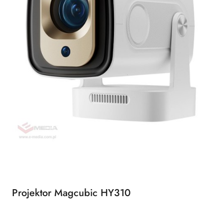
Projektor Magcubic HY310