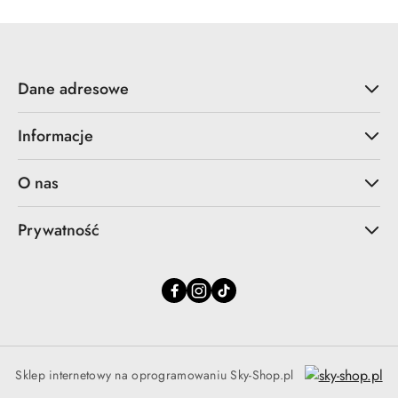
Dane adresowe
Informacje
O nas
Prywatność
Sklep internetowy na oprogramowaniu Sky-Shop.pl