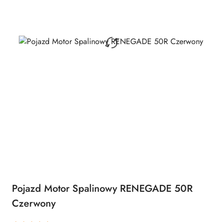
Pojazd Motor Spalinowy RENEGADE 50R
Czerwony