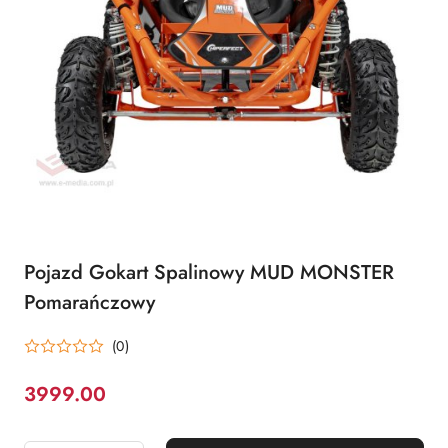
Pojazd Gokart Spalinowy MUD MONSTER
Pomarańczowy
(0)
3999.00
Cena: