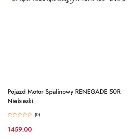
Pojazd Motor Spalinowy RENEGADE 50R
Niebieski
(0)
1459.00
Cena: