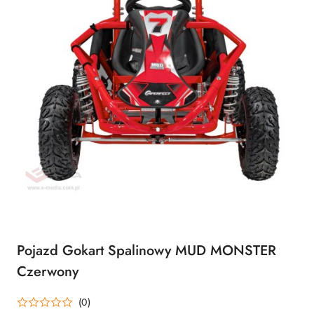
Pojazd Gokart Spalinowy MUD MONSTER
Czerwony
(0)