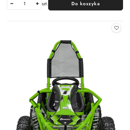
szt.
Do koszyka