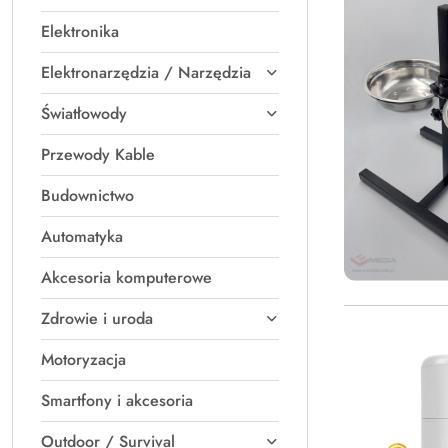
Elektronika
Elektronarzędzia / Narzędzia
Światłowody
Przewody Kable
Budownictwo
Automatyka
Akcesoria komputerowe
Zdrowie i uroda
Motoryzacja
Smartfony i akcesoria
Outdoor / Survival