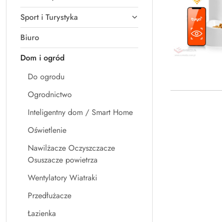
Sport i Turystyka
Biuro
Dom i ogród
Do ogrodu
Ogrodnictwo
Inteligentny dom / Smart Home
Oświetlenie
Nawilżacze Oczyszczacze
Osuszacze powietrza
Wentylatory Wiatraki
Przedłużacze
Łazienka