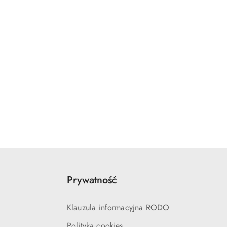
Prywatność
Klauzula informacyjna RODO
Polityka cookies