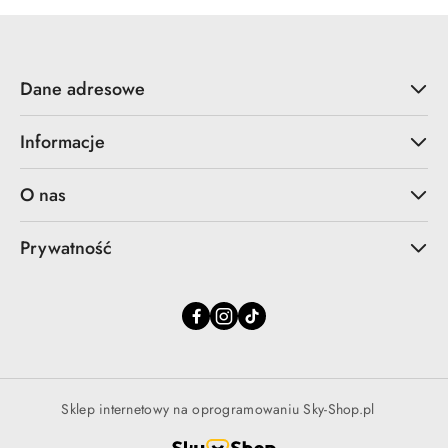
Dane adresowe
Informacje
O nas
Prywatność
Sklep internetowy na oprogramowaniu Sky-Shop.pl